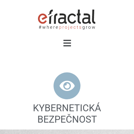
KYBERNETICKÁ
BEZPEČNOST