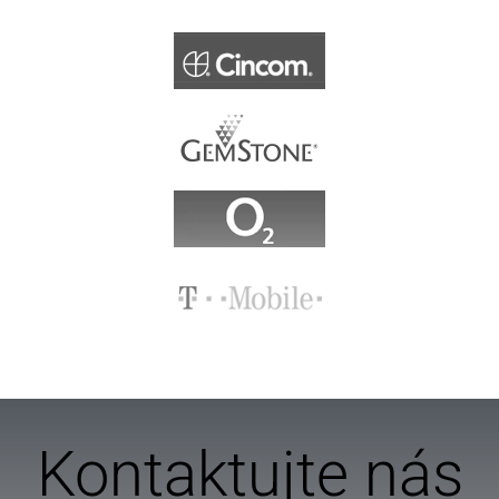
Kontaktujte nás