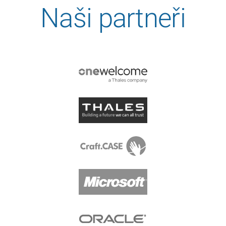
Naši partneři