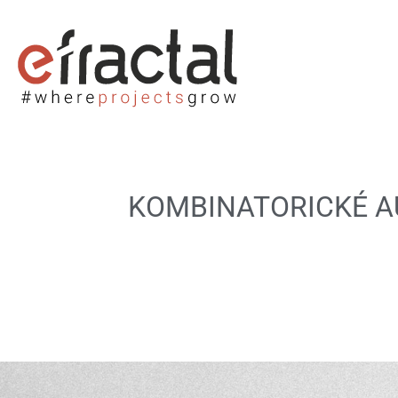
KOMBINATORICKÉ A