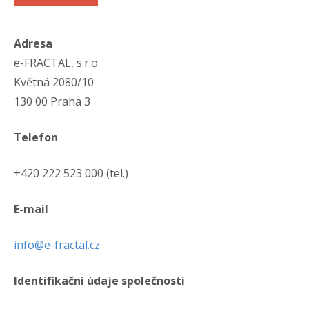
Adresa
e-FRACTAL, s.r.o.
Květná 2080/10
130 00 Praha 3
Telefon
+420 222 523 000 (tel.)
E-mail
info@e-fractal.cz
Identifikační údaje společnosti