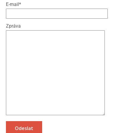
E-mail*
Zpráva