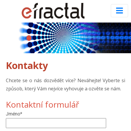
Kontakty
Chcete se o nás dozvědět více? Neváhejte! Vyberte si
způsob, který Vám nejvíce vyhovuje a ozvěte se nám.
Kontaktní formulář
Jméno*