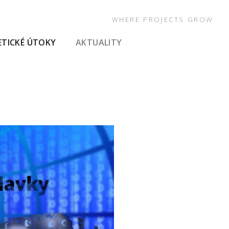
WHERE PROJECTS GROW
ETICKÉ ÚTOKY
AKTUALITY