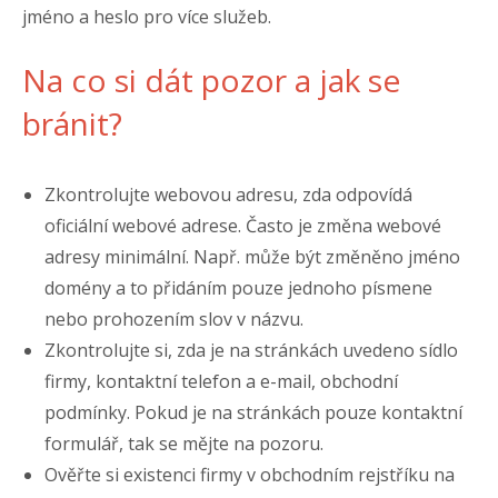
jméno a heslo pro více služeb.
Na co si dát pozor a jak se
bránit?
Zkontrolujte webovou adresu, zda odpovídá
oficiální webové adrese. Často je změna webové
adresy minimální. Např. může být změněno jméno
domény a to přidáním pouze jednoho písmene
nebo prohozením slov v názvu.
Zkontrolujte si, zda je na stránkách uvedeno sídlo
firmy, kontaktní telefon a e-mail, obchodní
podmínky. Pokud je na stránkách pouze kontaktní
formulář, tak se mějte na pozoru.
Ověřte si existenci firmy v obchodním rejstříku na