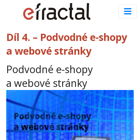
Díl 4. – Podvodné e-shopy
a webové stránky
Podvodné e-shopy
a webové stránky